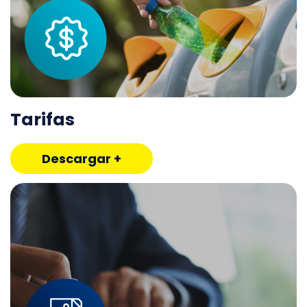
Tarifas
Descargar +