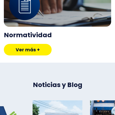
Normatividad
Ver más +
Noticias y Blog