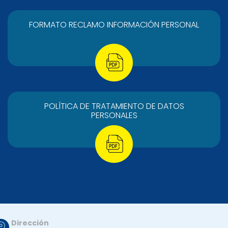
FORMATO RECLAMO INFORMACIÓN PERSONAL
POLÍTICA DE TRATAMIENTO DE DATOS
PERSONALES
Dirección