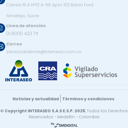
Carrea 19 A N°13 A-55 Apto 102 Barrio Ford
Sincelejo, Sucre
Línea de atención
01 8000 423 711
Correo
servicioalcliente@interaseo.com.co
Noticias y actualidad
Términos y condiciones
© Copyright INTERASEO S.A.S E.S.P. 2026
, Todos los Derechos
Reservados - Medellín - Colombia