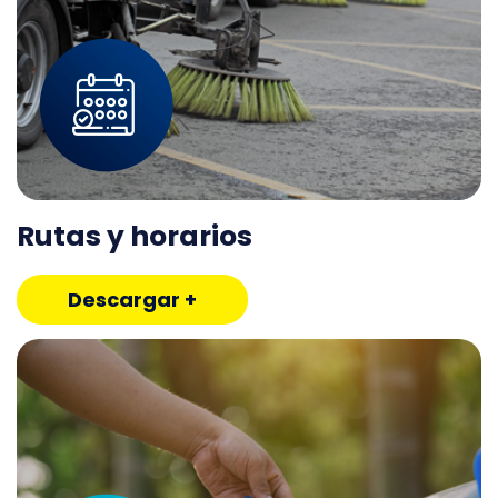
Rutas y horarios
Descargar +